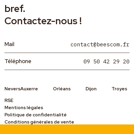
bref.
Contactez-nous !
Mail
contact@beescom.fr
Téléphone
09 50 42 29 20
Nevers
Auxerre
Orléans
Dijon
Troyes
RSE
Mentions légales
Politique de confidentialité
Conditions générales de vente