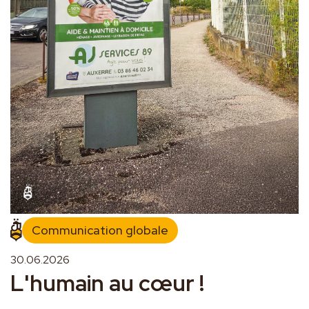
Communication globale
30.06.2026
L'humain au cœur !