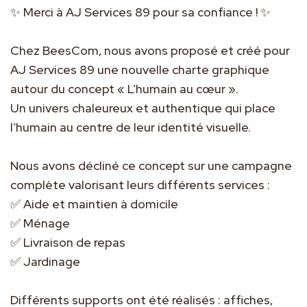
✨ Merci à AJ Services 89 pour sa confiance ! ✨
Chez BeesCom, nous avons proposé et créé pour
AJ Services 89 une nouvelle charte graphique
autour du concept « L’humain au cœur ».
Un univers chaleureux et authentique qui place
l’humain au centre de leur identité visuelle.
Nous avons décliné ce concept sur une campagne
complète valorisant leurs différents services :
✅ Aide et maintien à domicile
✅ Ménage
✅ Livraison de repas
✅ Jardinage
Différents supports ont été réalisés : affiches,