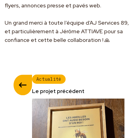
flyers, annonces presse et pavés web.
Un grand merci à toute l’équipe d’AJ Services 89,
et particulièrement à Jérôme ATTIAVE pour sa
confiance et cette belle collaboration ! 🙏
Actualité
Le projet précédent