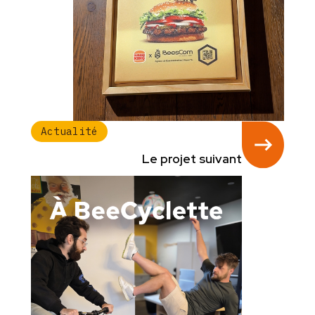
Actualité
Le projet suivant