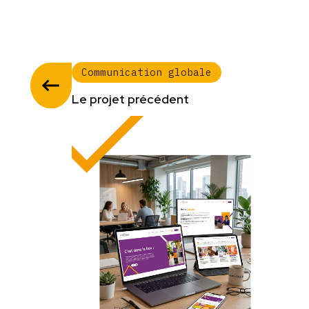
Communication globale
Le projet précédent