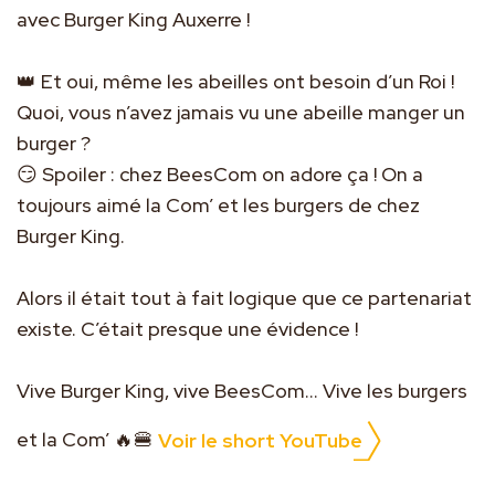
avec Burger King Auxerre !
👑 Et oui, même les abeilles ont besoin d’un Roi ! 
Quoi, vous n’avez jamais vu une abeille manger un 
burger ?
😏 Spoiler : chez BeesCom on adore ça ! On a 
toujours aimé la Com’ et les burgers de chez 
Burger King.
Alors il était tout à fait logique que ce partenariat 
existe. C’était presque une évidence !
Vive Burger King, vive BeesCom... Vive les burgers 
et la Com’ 🔥🍔 
Voir le short YouTube