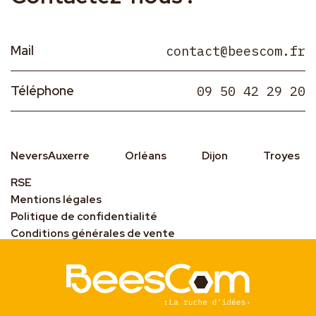
Mail
contact@beescom.fr
Téléphone
09 50 42 29 20
Nevers
Auxerre
Orléans
Dijon
Troyes
RSE
Mentions légales
Politique de confidentialité
Conditions générales de vente