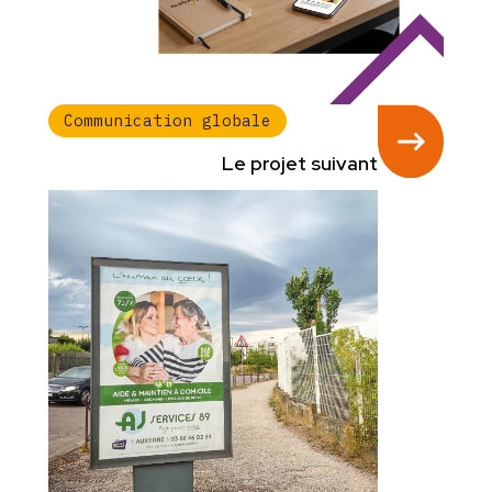
Communication globale
Le projet suivant