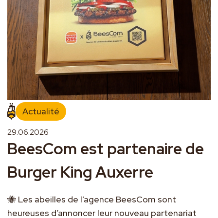
Actualité
29.06.2026
BeesCom est partenaire de
Burger King Auxerre
🐝 Les abeilles de l’agence BeesCom sont 
heureuses d’annoncer leur nouveau partenariat 