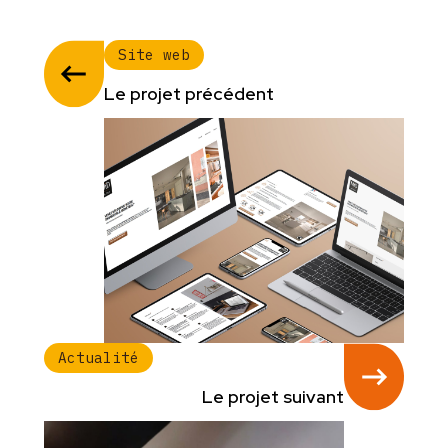
Site web
Le projet précédent
Actualité
Le projet suivant