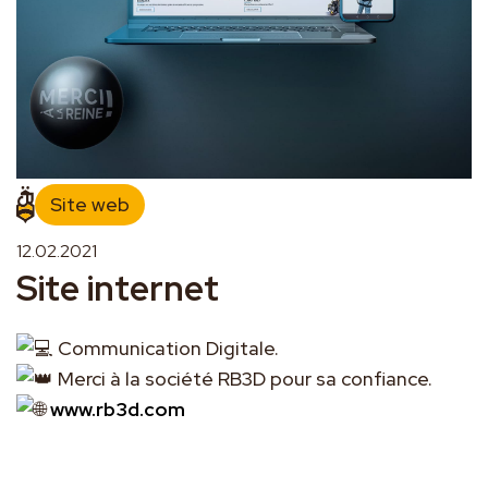
Site web
12.02.2021
Site internet
Communication Digitale.
Merci à la société RB3D pour sa confiance.
www.rb3d.com