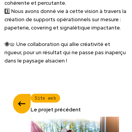
cohérente et percutante.
3️⃣ Nous avons donné vie à cette vision à travers la
création de supports opérationnels sur mesure :
papeterie, covering et signalétique impactante.
🐝🥨 Une collaboration qui allie créativité et
rigueur, pour un résultat qui ne passe pas inaperçu
dans le paysage alsacien !
Site web
Le projet précédent