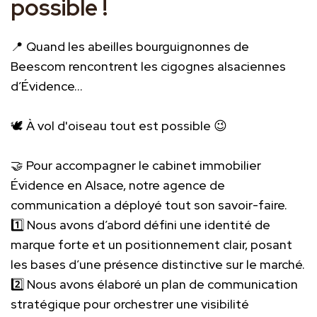
possible !
📍 Quand les abeilles bourguignonnes de
Beescom rencontrent les cigognes alsaciennes
d’Évidence...
🕊️ À vol d'oiseau tout est possible 😉
🤝 Pour accompagner le cabinet immobilier
Évidence en Alsace, notre agence de
communication a déployé tout son savoir-faire.
1️⃣ Nous avons d’abord défini une identité de
marque forte et un positionnement clair, posant
les bases d’une présence distinctive sur le marché.
2️⃣ Nous avons élaboré un plan de communication
stratégique pour orchestrer une visibilité