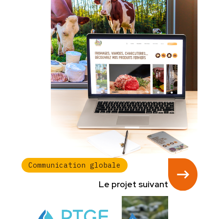
Communication globale
Le projet suivant