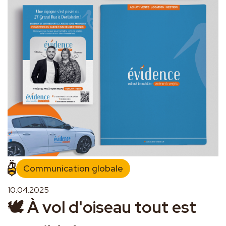
Communication globale
10.04.2025
🕊️ À vol d'oiseau tout est