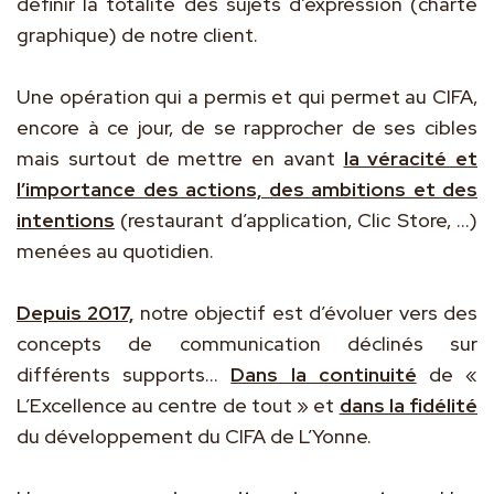
définir la totalité des sujets d’expression (charte
graphique) de notre client.
Une opération qui a permis et qui permet au CIFA,
encore à ce jour, de se rapprocher de ses cibles
mais surtout de mettre en avant
la véracité et
l’importance des actions, des ambitions et des
intentions
(restaurant d’application, Clic Store, …)
menées au quotidien.
Depuis 2017,
notre objectif est d’évoluer vers des
concepts de communication déclinés sur
différents supports...
Dans la continuité
de «
L’Excellence au centre de tout » et
dans la fidélité
du développement du CIFA de L’Yonne.