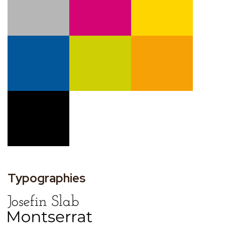
Typographies