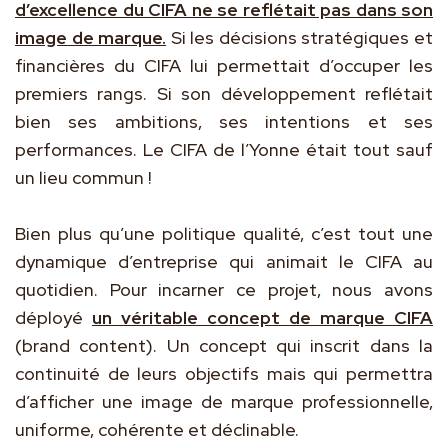
d’excellence du CIFA ne se reflétait pas dans son
image de marque.
Si les décisions stratégiques et
financières du CIFA lui permettait d’occuper les
premiers rangs. Si son développement reflétait
bien ses ambitions, ses intentions et ses
performances. Le CIFA de l’Yonne était tout sauf
un lieu commun !
Bien plus qu’une politique qualité, c’est tout une
dynamique d’entreprise qui animait le CIFA au
quotidien. Pour incarner ce projet, nous avons
déployé
un véritable concept de marque CIFA
(brand content). Un concept qui inscrit dans la
continuité de leurs objectifs mais qui permettra
d’afficher une image de marque professionnelle,
uniforme, cohérente et déclinable.