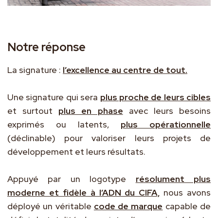
Notre réponse
La signature :
l’excellence au centre de tout.
Une signature qui sera
plus proche de leurs cibles
et surtout
plus en phase
avec leurs besoins
exprimés ou latents,
plus opérationnelle
(déclinable) pour valoriser leurs projets de
développement et leurs résultats.
Appuyé par un logotype
résolument plus
moderne et fidèle à l’ADN du CIFA,
nous avons
déployé un véritable
code de marque
capable de