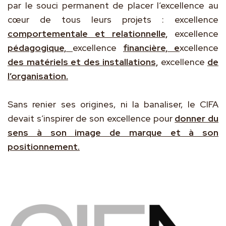
par le souci permanent de placer l’excellence au
cœur de tous leurs projets : excellence
comportementale et relationnelle,
excellence
pédagogique,
excellence
financière, e
xcellence
des matériels et des installations,
excellence
de
l’organisation.
Sans renier ses origines, ni la banaliser, le CIFA
devait s’inspirer de son excellence pour
donner du
sens à son image de marque et à son
positionnement.