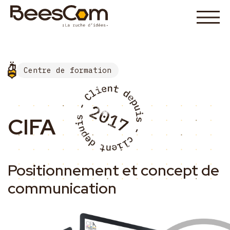
Centre de formation
CIFA
Positionnement et concept de
communication