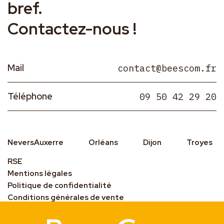
bref.
Contactez-nous !
Mail
contact@beescom.fr
Téléphone
09 50 42 29 20
Nevers
Auxerre
Orléans
Dijon
Troyes
RSE
Mentions légales
Politique de confidentialité
Conditions générales de vente