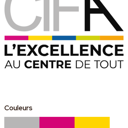
Couleurs