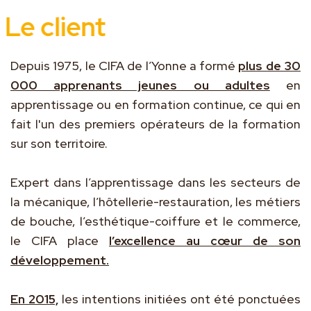
Le client
Depuis 1975, le CIFA de l’Yonne a formé
plus de 30
000 apprenants jeunes ou adultes
en
apprentissage ou en formation continue, ce qui en
fait l'un des premiers opérateurs de la formation
sur son territoire.
Expert dans l’apprentissage dans les secteurs de
la mécanique, l’hôtellerie-restauration, les métiers
de bouche, l’esthétique-coiffure et le commerce,
le CIFA place
l’excellence au cœur de son
développement.
En 2015,
les intentions initiées ont été ponctuées