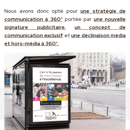
Nous avons donc opté pour
une stratégie de
communication à 360°
portée par
une nouvelle
signature publicitaire,
un concept de
communication exclusif
et
une déclinaison média
et hors-média à 360°.