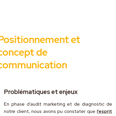
Positionnement et
concept de
communication
Problématiques et enjeux
En phase d’audit marketing et de diagnostic de
notre client, nous avons pu constater que
l’esprit